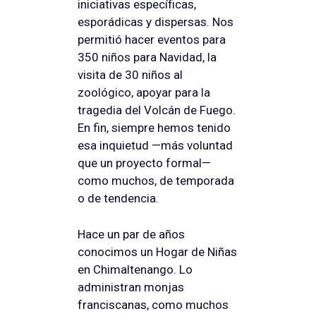
iniciativas específicas,
esporádicas y dispersas. Nos
permitió hacer eventos para
350 niños para Navidad, la
visita de 30 niños al
zoológico, apoyar para la
tragedia del Volcán de Fuego.
En fin, siempre hemos tenido
esa inquietud —más voluntad
que un proyecto formal—
como muchos, de temporada
o de tendencia.
Hace un par de años
conocimos un Hogar de Niñas
en Chimaltenango. Lo
administran monjas
franciscanas, como muchos