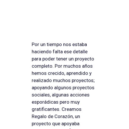
Por un tiempo nos estaba
haciendo falta ese detalle
para poder tener un proyecto
completo. Por muchos años
hemos crecido, aprendido y
realizado muchos proyectos;
apoyando algunos proyectos
sociales, algunas acciones
esporádicas pero muy
gratificantes. Creamos
Regalo de Corazón, un
proyecto que apoyaba