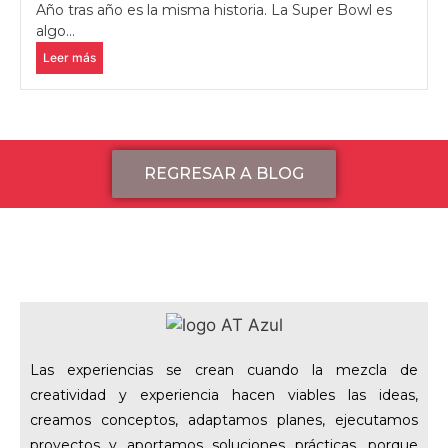
Año tras año es la misma historia. La Super Bowl es
algo...
Leer más
REGRESAR A BLOG
Las experiencias se crean cuando la mezcla de
creatividad y experiencia hacen viables las ideas,
creamos conceptos, adaptamos planes, ejecutamos
proyectos y aportamos soluciones prácticas, porque