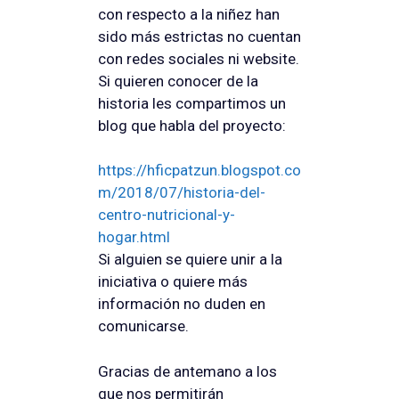
con respecto a la niñez han
sido más estrictas no cuentan
con redes sociales ni website.
Si quieren conocer de la
historia les compartimos un
blog que habla del proyecto:
https://hficpatzun.blogspot.co
m/2018/07/historia-del-
centro-nutricional-y-
hogar.html
Si alguien se quiere unir a la
iniciativa o quiere más
información no duden en
comunicarse.
Gracias de antemano a los
que nos permitirán