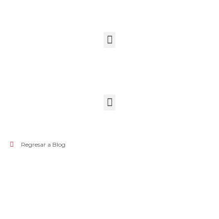
Regresar a Blog