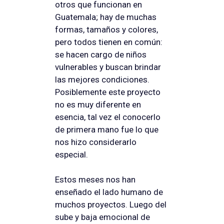
otros que funcionan en
Guatemala; hay de muchas
formas, tamaños y colores,
pero todos tienen en común:
se hacen cargo de niños
vulnerables y buscan brindar
las mejores condiciones.
Posiblemente este proyecto
no es muy diferente en
esencia, tal vez el conocerlo
de primera mano fue lo que
nos hizo considerarlo
especial.
Estos meses nos han
enseñado el lado humano de
muchos proyectos. Luego del
sube y baja emocional de