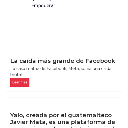
Empoderar.
La caída más grande de Facebook
La casa matriz de Facebook, Meta, sufría una caída
brutal...
Leer más
Yalo, creada por el guatemalteco
Javier Mata, es una plataforma de