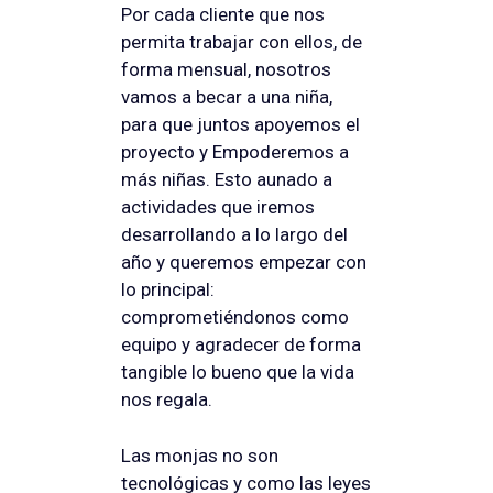
Por cada cliente que nos
permita trabajar con ellos, de
forma mensual, nosotros
vamos a becar a una niña,
para que juntos apoyemos el
proyecto y Empoderemos a
más niñas. Esto aunado a
actividades que iremos
desarrollando a lo largo del
año y queremos empezar con
lo principal:
comprometiéndonos como
equipo y agradecer de forma
tangible lo bueno que la vida
nos regala.
Las monjas no son
tecnológicas y como las leyes