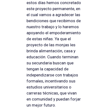
estos días hemos concretado
este proyecto permanente, en
el cual vamos a agradecer las
bendiciones que recibimos de
nuestro trabajo y lo haremos
apoyando el empoderamiento
de estas niñas. Ya que el
proyecto de las monjas les
brinda alimentación, casa y
educación. Cuando terminan
su secundaria buscan que
tengan la capacidad de
independizarse con trabajos
formales, incentivando sus
estudios universitarios o
carreras técnicas, que vivan
en comunidad y puedan forjar
un mejor futuro.