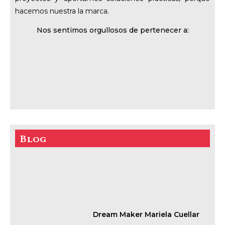
hacemos nuestra la marca.
Nos sentimos orgullosos de pertenecer a:
Blog
Dream Maker Mariela Cuellar