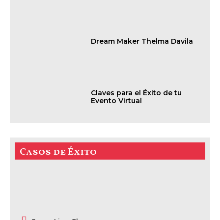
Dream Maker Thelma Davila
Claves para el Éxito de tu
Evento Virtual
Casos de Éxito