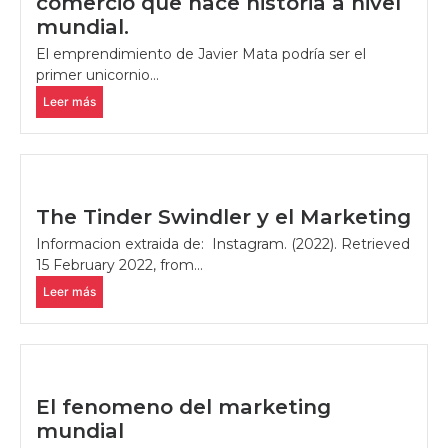
comercio que hace historia a nivel
mundial.
El emprendimiento de Javier Mata podría ser el
primer unicornio...
Leer más
The Tinder Swindler y el Marketing
Informacion extraida de: Instagram. (2022). Retrieved
15 February 2022, from...
Leer más
El fenomeno del marketing
mundial