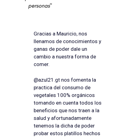
Gracias a Mauricio, nos
llenamos de conocimientos y
ganas de poder dale un
cambio a nuestra forma de
comer.
@azul21.gt nos fomenta la
practica del consumo de
vegetales 100% orgánicos
tomando en cuenta todos los
beneficios que nos traen a la
salud y afortunadamente
tenemos la dicha de poder
probar estos platillos hechos