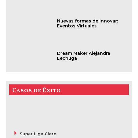
Nuevas formas de innovar:
Eventos Virtuales
Dream Maker Alejandra
Lechuga
Casos de Éxito
Super Liga Claro