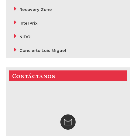
Recovery Zone
InterPrix
NIDO
Concierto Luis Miguel
Contáctanos