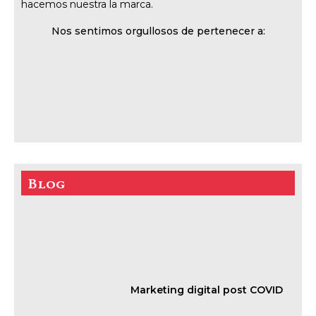
hacemos nuestra la marca.
Nos sentimos orgullosos de pertenecer a:
Blog
Marketing digital post COVID