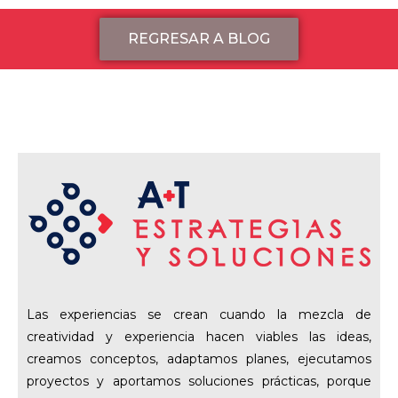
REGRESAR A BLOG
Las experiencias se crean cuando la mezcla de
creatividad y experiencia hacen viables las ideas,
creamos conceptos, adaptamos planes, ejecutamos
proyectos y aportamos soluciones prácticas, porque