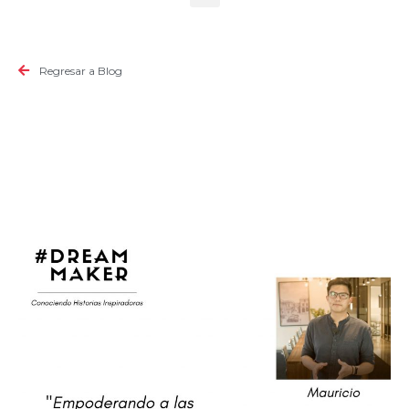
Regresar a Blog