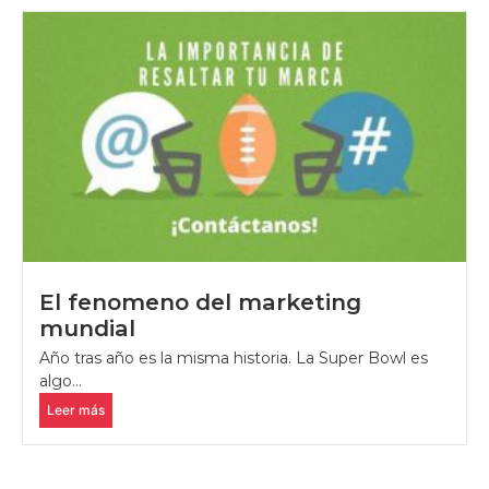
El fenomeno del marketing
mundial
Año tras año es la misma historia. La Super Bowl es
algo...
Leer más