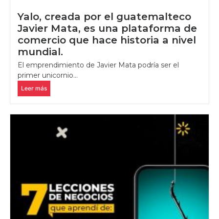
Yalo, creada por el guatemalteco
Javier Mata, es una plataforma de
comercio que hace historia a nivel
mundial.
El emprendimiento de Javier Mata podría ser el
primer unicornio...
Leer más