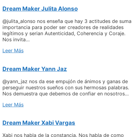
Dream Maker Julita Alonso
@julita_alonso nos enseña que hay 3 actitudes de suma
importancia para poder ser creadores de realidades
legítimos y serian Autenticidad, Coherencia y Coraje.
Nos invita…
Leer Más
Dream Maker Yann Jaz
@yann_jaz nos da ese empujón de ánimos y ganas de
perseguir nuestros sueños con sus hermosas palabras.
Nos demuestra que debemos de confiar en nosotros…
Leer Más
Dream Maker Xabi Vargas
Xabi nos habla de la constancia. Nos habla de como