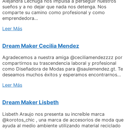
Alejandra Lechuga nos impulsa a perseguir nuestros
sueños y a no dejar que nada nos detenga. Nos
comparte su camino como profesional y como
emprendedora…
Leer Más
Dream Maker Cecilia Mendez
Agradecemos a nuestra amiga @ceciliamendezzzz por
compartirnos su trascendencia laboral y profesional
como Diseñadora de Modas para @saulemendez.gt. Te
deseamos muchos éxitos y esperamos encontrarnos…
Leer Más
Dream Maker Lisbeth
Lisbeth Araujo nos presenta su increíble marca
@korotos_chic , una marca de accesorios de moda que
ayuda al medio ambiente utilizando material reciclado