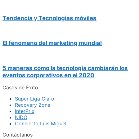
Tendencia y Tecnologías móviles
El fenomeno del marketing mundial
5 maneras como la tecnología cambiarán los
eventos corporativos en el 2020
Casos de Éxito
Super Liga Claro
Recovery Zone
InterPrix
NIDO
Concierto Luis Miguel
Contáctanos