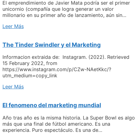
El emprendimiento de Javier Mata podría ser el primer
unicornio (compañía que logra generar un valor
millonario en su primer año de lanzamiento, aún sin…
Leer Más
The Tinder Swindler y el Marketing
Informacion extraida de: Instagram. (2022). Retrieved
15 February 2022, from
https://www.instagram.com/p/CZw-NAetKkc/?
utm_medium=copy_link
Leer Más
El fenomeno del marketing mundial
Año tras año es la misma historia. La Super Bowl es algo
más que una final de fútbol americano. Es una
experiencia. Puro espectáculo. Es una de…