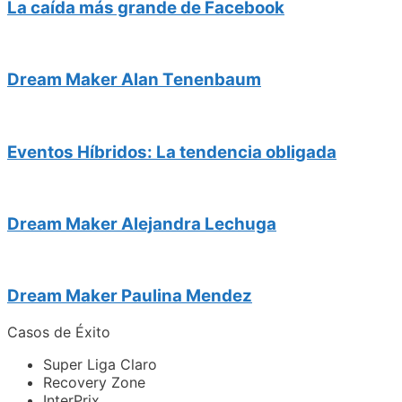
La caída más grande de Facebook
Dream Maker Alan Tenenbaum
Eventos Híbridos: La tendencia obligada
Dream Maker Alejandra Lechuga
Dream Maker Paulina Mendez
Casos de Éxito
Super Liga Claro
Recovery Zone
InterPrix