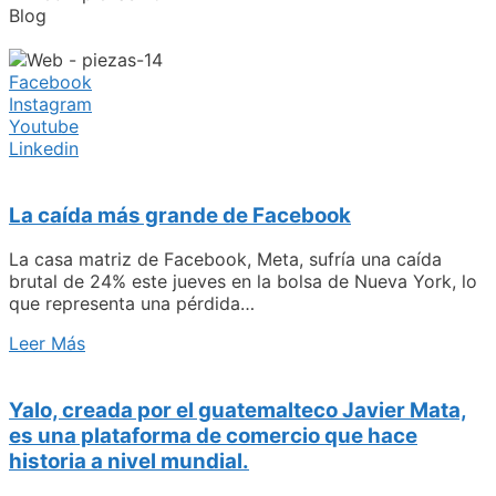
Blog
Facebook
Instagram
Youtube
Linkedin
La caída más grande de Facebook
La casa matriz de Facebook, Meta, sufría una caída
brutal de 24% este jueves en la bolsa de Nueva York, lo
que representa una pérdida…
Leer Más
Yalo, creada por el guatemalteco Javier Mata,
es una plataforma de comercio que hace
historia a nivel mundial.