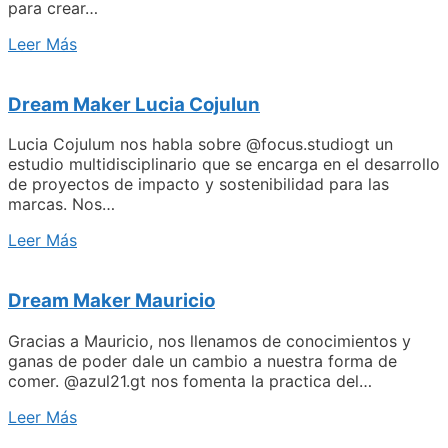
para crear…
Leer Más
Dream Maker Lucia Cojulun
Lucia Cojulum nos habla sobre @focus.studiogt un
estudio multidisciplinario que se encarga en el desarrollo
de proyectos de impacto y sostenibilidad para las
marcas. Nos…
Leer Más
Dream Maker Mauricio
Gracias a Mauricio, nos llenamos de conocimientos y
ganas de poder dale un cambio a nuestra forma de
comer. @azul21.gt nos fomenta la practica del…
Leer Más