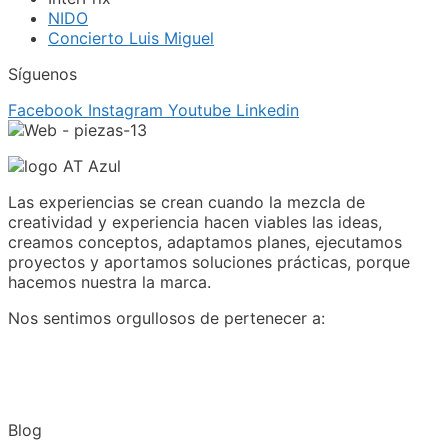
NIDO
Concierto Luis Miguel
Síguenos
Facebook
Instagram
Youtube
Linkedin
Las experiencias se crean cuando la mezcla de
creatividad y experiencia hacen viables las ideas,
creamos conceptos, adaptamos planes, ejecutamos
proyectos y aportamos soluciones prácticas, porque
hacemos nuestra la marca.
Nos sentimos orgullosos de pertenecer a:
Blog