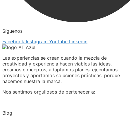
Síguenos
Facebook
Instagram
Youtube
Linkedin
Las experiencias se crean cuando la mezcla de
creatividad y experiencia hacen viables las ideas,
creamos conceptos, adaptamos planes, ejecutamos
proyectos y aportamos soluciones prácticas, porque
hacemos nuestra la marca.
Nos sentimos orgullosos de pertenecer a:
Blog