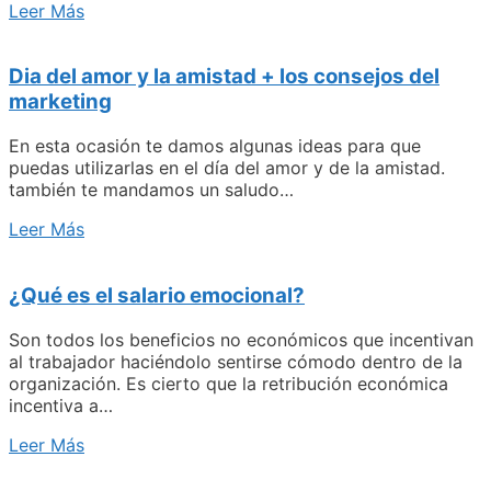
Leer Más
Dia del amor y la amistad + los consejos del
marketing
En esta ocasión te damos algunas ideas para que
puedas utilizarlas en el día del amor y de la amistad.
también te mandamos un saludo…
Leer Más
¿Qué es el salario emocional?
Son todos los beneficios no económicos que incentivan
al trabajador haciéndolo sentirse cómodo dentro de la
organización. Es cierto que la retribución económica
incentiva a…
Leer Más