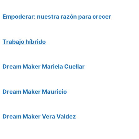
Empoderar: nuestra razón para crecer
Trabajo híbrido
Dream Maker Mariela Cuellar
Dream Maker Mauricio
Dream Maker Vera Valdez