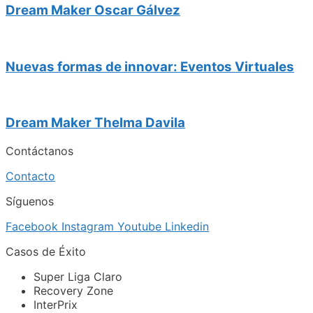
Dream Maker Oscar Gálvez
Nuevas formas de innovar: Eventos Virtuales
Dream Maker Thelma Davila
Contáctanos
Contacto
Síguenos
Facebook
Instagram
Youtube
Linkedin
Casos de Éxito
Super Liga Claro
Recovery Zone
InterPrix