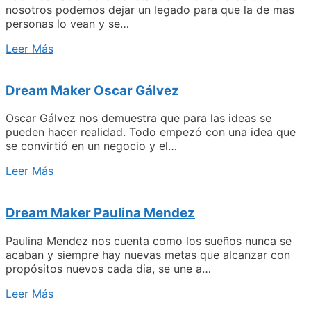
nosotros podemos dejar un legado para que la de mas
personas lo vean y se…
Leer Más
Dream Maker Oscar Gálvez
Oscar Gálvez nos demuestra que para las ideas se
pueden hacer realidad. Todo empezó con una idea que
se convirtió en un negocio y el…
Leer Más
Dream Maker Paulina Mendez
Paulina Mendez nos cuenta como los sueños nunca se
acaban y siempre hay nuevas metas que alcanzar con
propósitos nuevos cada dia, se une a…
Leer Más