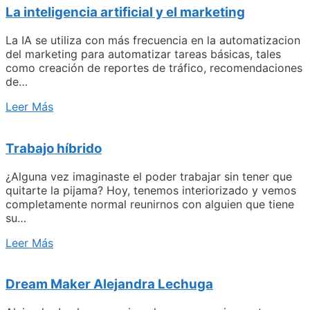
La inteligencia artificial y el marketing
La IA se utiliza con más frecuencia en la automatizacion
del marketing para automatizar tareas básicas, tales
como creación de reportes de tráfico, recomendaciones
de…
Leer Más
Trabajo híbrido
¿Alguna vez imaginaste el poder trabajar sin tener que
quitarte la pijama? Hoy, tenemos interiorizado y vemos
completamente normal reunirnos con alguien que tiene
su…
Leer Más
Dream Maker Alejandra Lechuga