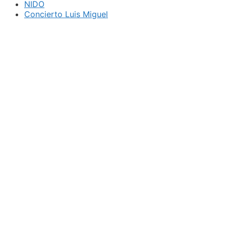
NIDO
Concierto Luis Miguel