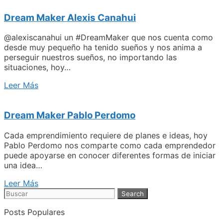
Dream Maker Alexis Canahui
@alexiscanahui un #DreamMaker que nos cuenta como
desde muy pequeño ha tenido sueños y nos anima a
perseguir nuestros sueños, no importando las
situaciones, hoy…
Leer Más
Dream Maker Pablo Perdomo
Cada emprendimiento requiere de planes e ideas, hoy
Pablo Perdomo nos comparte como cada emprendedor
puede apoyarse en conocer diferentes formas de iniciar
una idea…
Leer Más
Search
Posts Populares