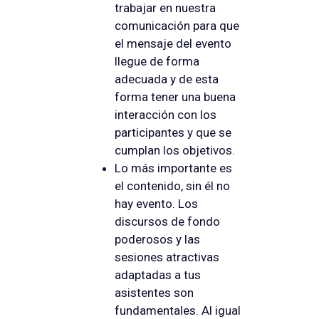
trabajar en nuestra
comunicación para que
el mensaje del evento
llegue de forma
adecuada y de esta
forma tener una buena
interacción con los
participantes y que se
cumplan los objetivos.
Lo más importante es
el contenido, sin él no
hay evento. Los
discursos de fondo
poderosos y las
sesiones atractivas
adaptadas a tus
asistentes son
fundamentales. Al igual