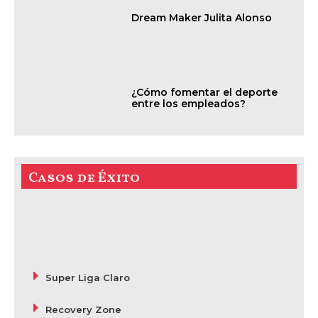
Dream Maker Julita Alonso
¿Cómo fomentar el deporte
entre los empleados?
Casos de Éxito
Super Liga Claro
Recovery Zone