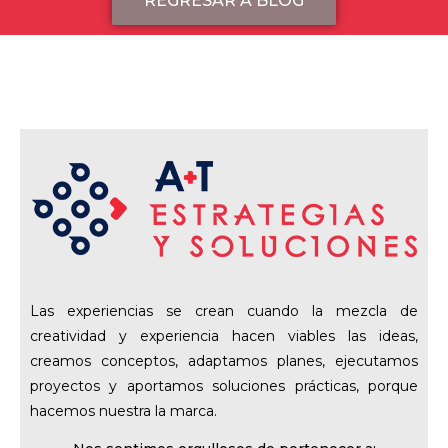
REGRESAR A BLOG
Las experiencias se crean cuando la mezcla de
creatividad y experiencia hacen viables las ideas,
creamos conceptos, adaptamos planes, ejecutamos
proyectos y aportamos soluciones prácticas, porque
hacemos nuestra la marca.