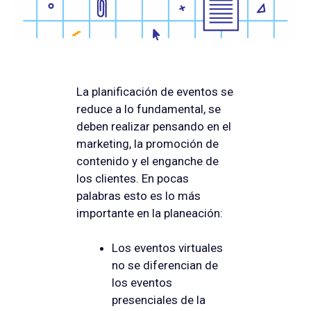
La planificación de eventos se
reduce a lo fundamental, se
deben realizar pensando en el
marketing, la promoción de
contenido y el enganche de
los clientes. En pocas
palabras esto es lo más
importante en la planeación:
Los eventos virtuales
no se diferencian de
los eventos
presenciales de la