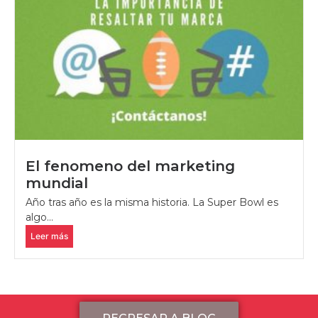
El fenomeno del marketing
mundial
Año tras año es la misma historia. La Super Bowl es
algo...
Leer más