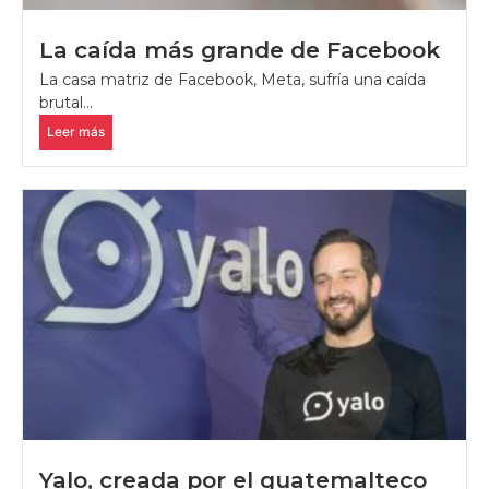
La caída más grande de Facebook
La casa matriz de Facebook, Meta, sufría una caída
brutal...
Leer más
Yalo, creada por el guatemalteco