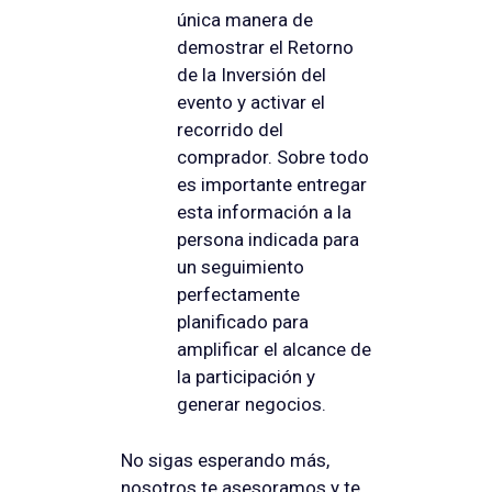
única manera de
demostrar el Retorno
de la Inversión del
evento y activar el
recorrido del
comprador. Sobre todo
es importante entregar
esta información a la
persona indicada para
un seguimiento
perfectamente
planificado para
amplificar el alcance de
la participación y
generar negocios.
No sigas esperando más,
nosotros te asesoramos y te