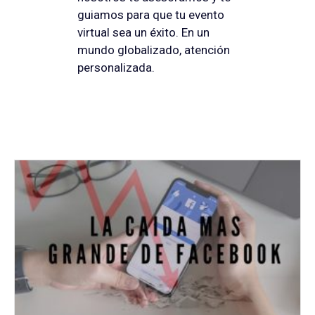
guiamos para que tu evento
virtual sea un éxito. En un
mundo globalizado, atención
personalizada.