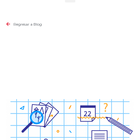
Regresar a Blog