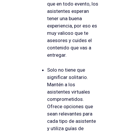
que en todo evento, los
asistentes esperan
tener una buena
experiencia, por eso es
muy valioso que te
asesores y cuides el
contenido que vas a
entregar.
Solo no tiene que
significar solitario.
Mantén a los
asistentes virtuales
comprometidos.
Ofrece opciones que
sean relevantes para
cada tipo de asistente
y utiliza guías de