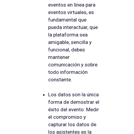
eventos en línea para
eventos virtuales, es
fundamental que
pueda interactuar, que
la plataforma sea
amigable, sencilla y
funcional, debes
mantener
comunicación y sobre
todo información
constante.
Los datos son la única
forma de demostrar el
éxito del evento. Medir
el compromiso y
capturar los datos de
los asistentes es la