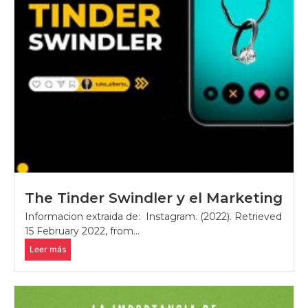
The Tinder Swindler y el Marketing
Informacion extraida de: Instagram. (2022). Retrieved
15 February 2022, from...
Leer más