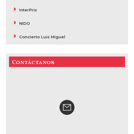
InterPrix
NIDO
Concierto Luis Miguel
Contáctanos