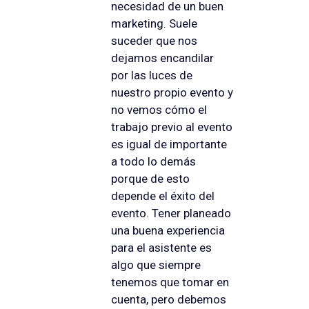
necesidad de un buen
marketing. Suele
suceder que nos
dejamos encandilar
por las luces de
nuestro propio evento y
no vemos cómo el
trabajo previo al evento
es igual de importante
a todo lo demás
porque de esto
depende el éxito del
evento. Tener planeado
una buena experiencia
para el asistente es
algo que siempre
tenemos que tomar en
cuenta, pero debemos