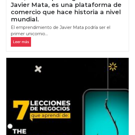
Javier Mata, es una plataforma de
comercio que hace historia a nivel
mundial.
El emprendimiento de Javier Mata podría ser el
primer unicornio...
Leer más