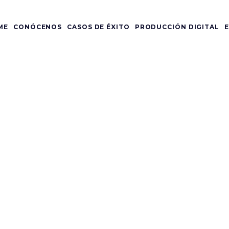
ME
CONÓCENOS
CASOS DE ÉXITO
PRODUCCIÓN DIGITAL
E