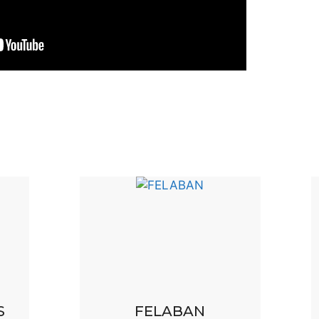
S
FELABAN