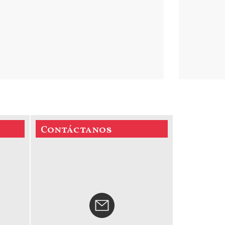
Contáctanos