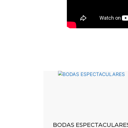
BODAS ESPECTACULARE