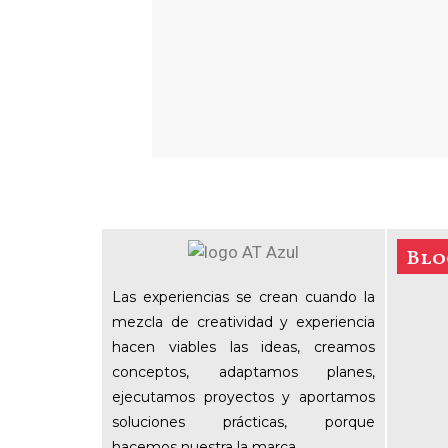
Blo
Las experiencias se crean cuando la
mezcla de creatividad y experiencia
hacen viables las ideas, creamos
conceptos, adaptamos planes,
ejecutamos proyectos y aportamos
soluciones prácticas, porque
hacemos nuestra la marca.