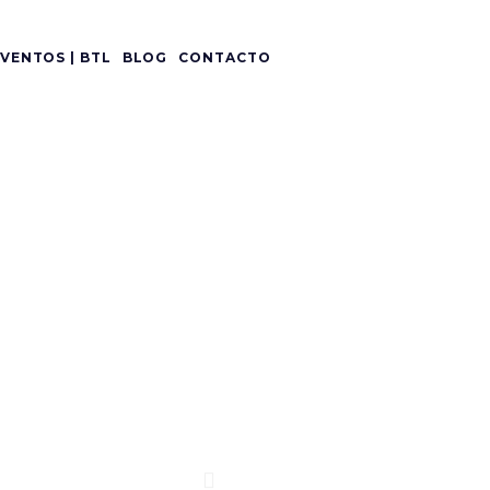
VENTOS | BTL
BLOG
CONTACTO